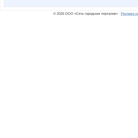
© 2026 ООО «Сеть городских порталов» ·
Реклама н